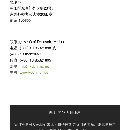
北京市
朝阳区东直门外大街23号,
东外外交办公大楼205B室
邮编 100600
联系人: Mr Olaf Deutsch, Mr Liu
电话: (+86) 10 85321898 或
(+86) 10 85321897
传真: (+86) 10 85321895
邮箱:
info@kdchina.net
主页:
www.kdchina.net
关于Cookie 的使用
我们将使用 Cookie 来优化和持续改进我们的网站。继续使用本