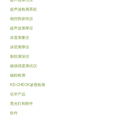
超声波检测系统
相控阵探伤仪
超声波测厚仪
浓度测量仪
涂层测厚仪
裂纹测深仪
磁场强度测试仪
磁粉检测
KD-CHECK渗透检测
化学产品
黑光灯和附件
软件