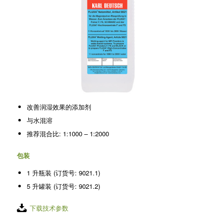
改善润湿效果的添加剂
与水混溶
推荐混合比: 1:1000 – 1:2000
包装
1 升瓶装 (订货号: 9021.1)
5 升罐装 (订货号: 9021.2)
下载技术参数