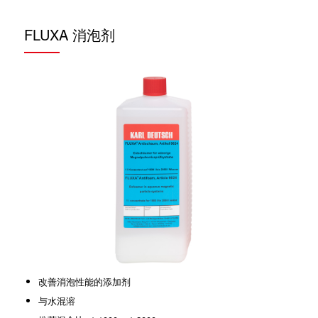
FLUXA 消泡剂
改善消泡性能的添加剂
与水混溶