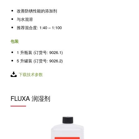
改善防锈性能的添加剂
与水混溶
推荐混合度: 1:40 – 1:100
包装
1 升瓶装 (订货号: 9026.1)
5 升罐装 (订货号: 9026.2)
下载技术参数
FLUXA 润湿剂