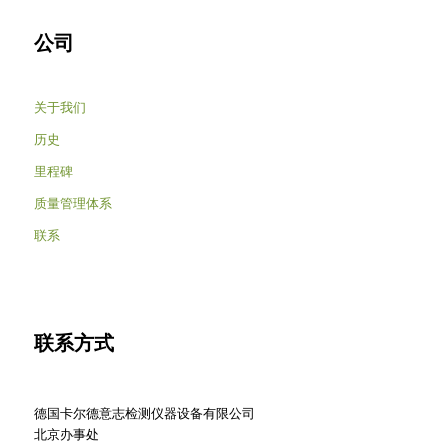
公司
关于我们
历史
里程碑
质量管理体系
联系
联系方式
德国卡尔德意志检测仪器设备有限公司
北京办事处