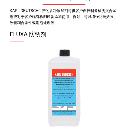
KARL DEUTSCH生产的多种添加剂可供客户自行制备检测混合试
剂或对于客户现有检测设备添加使用。例如，可以增强防锈效果、
改善耦合条件或消泡处理等。
FLUXA 防锈剂