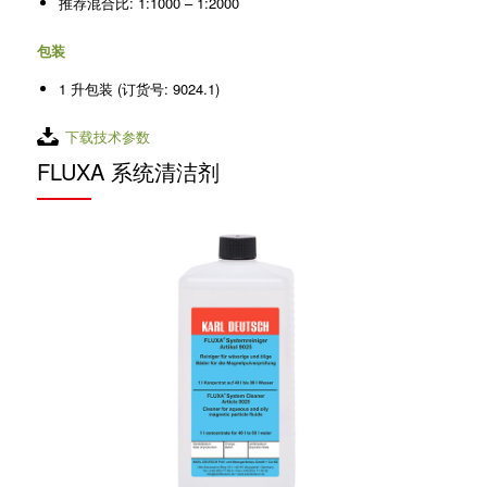
推荐混合比: 1:1000 – 1:2000
包装
1 升包装 (订货号: 9024.1)
下载技术参数
FLUXA 系统清洁剂