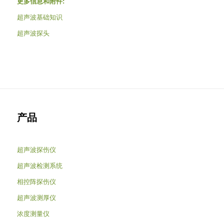
更多信息和附件:
超声波基础知识
超声波探头
产品
超声波探伤仪
超声波检测系统
相控阵探伤仪
超声波测厚仪
浓度测量仪