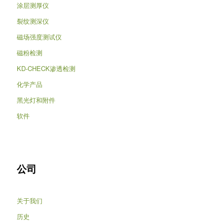
涂层测厚仪
裂纹测深仪
磁场强度测试仪
磁粉检测
KD-CHECK渗透检测
化学产品
黑光灯和附件
软件
公司
关于我们
历史