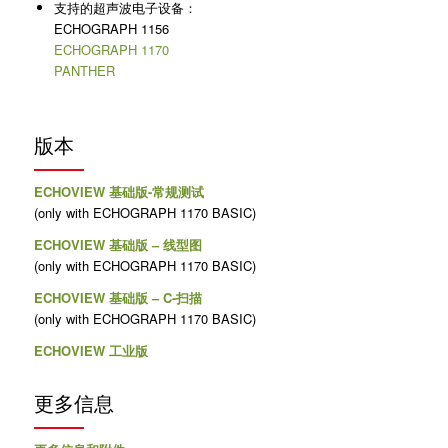
支持的超声波电子设备：
ECHOGRAPH 1156
ECHOGRAPH 1170
PANTHER
版本
ECHOVIEW 基础版-常规测试
(only with ECHOGRAPH 1170 BASIC)
ECHOVIEW 基础版 – 线型图
(only with ECHOGRAPH 1170 BASIC)
ECHOVIEW 基础版 – C-扫描
(only with ECHOGRAPH 1170 BASIC)
ECHOVIEW 工业版
更多信息