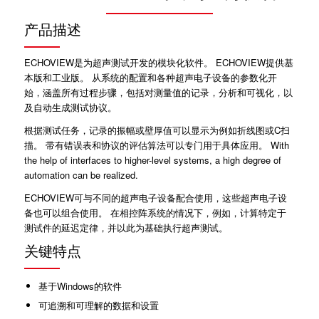
产品描述
ECHOVIEW是为超声测试开发的模块化软件。 ECHOVIEW提供基
本版和工业版。 从系统的配置和各种超声电子设备的参数化开
始，涵盖所有过程步骤，包括对测量值的记录，分析和可视化，以
及自动生成测试协议。
根据测试任务，记录的振幅或壁厚值可以显示为例如折线图或C扫
描。 带有错误表和协议的评估算法可以专门用于具体应用。 With
the help of interfaces to higher-level systems, a high degree of
automation can be realized.
ECHOVIEW可与不同的超声电子设备配合使用，这些超声电子设
备也可以组合使用。 在相控阵系统的情况下，例如，计算特定于
测试件的延迟定律，并以此为基础执行超声测试。
关键特点
基于Windows的软件
可追溯和可理解的数据和设置