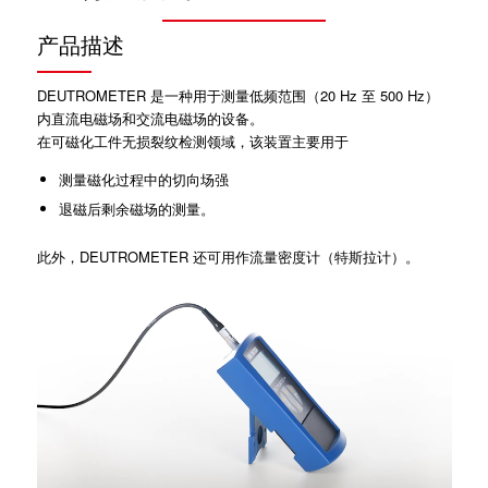
产品描述
DEUTROMETER 是一种用于测量低频范围（20 Hz 至 500 Hz）
内直流电磁场和交流电磁场的设备。
在可磁化工件无损裂纹检测领域，该装置主要用于
测量磁化过程中的切向场强
退磁后剩余磁场的测量。
此外，DEUTROMETER 还可用作流量密度计（特斯拉计）。