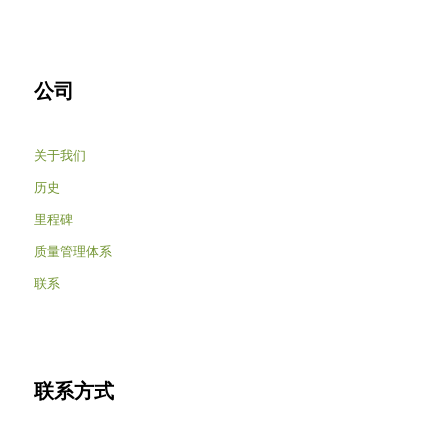
公司
关于我们
历史
里程碑
质量管理体系
联系
联系方式