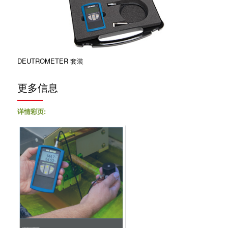
DEUTROMETER 套装
更多信息
详情彩页: