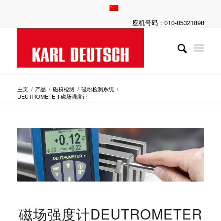
座机号码：010-85321898
主页
/
产品
/
磁粉检测
/
磁粉检测系统
/
DEUTROMETER 磁场强度计
磁场强度计DEUTROMETER