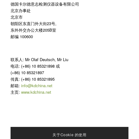
德国卡尔德意志检测仪器设备有限公司
北京办事处
北京市
朝阳区东直门外大街23号,
东外外交办公大楼205B室
邮编 100600
联系人: Mr Olaf Deutsch, Mr Liu
电话: (+86) 10 85321898 或
(+86) 10 85321897
传真: (+86) 10 85321895
邮箱:
info@kdchina.net
主页:
www.kdchina.net
关于Cookie 的使用