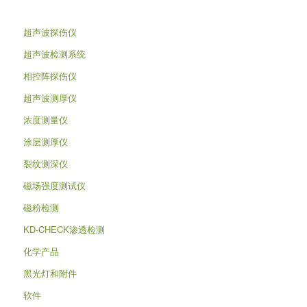
超声波探伤仪
超声波检测系统
相控阵探伤仪
超声波测厚仪
浓度测量仪
涂层测厚仪
裂纹测深仪
磁场强度测试仪
磁粉检测
KD-CHECK渗透检测
化学产品
黑光灯和附件
软件