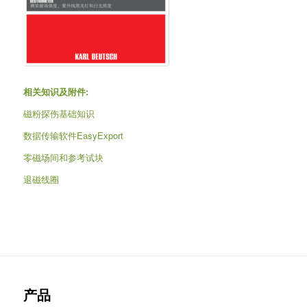
相关知识及附件:
磁粉探伤基础知识
数据传输软件EasyExport
零磁场间和参考试块
退磁线圈
产品