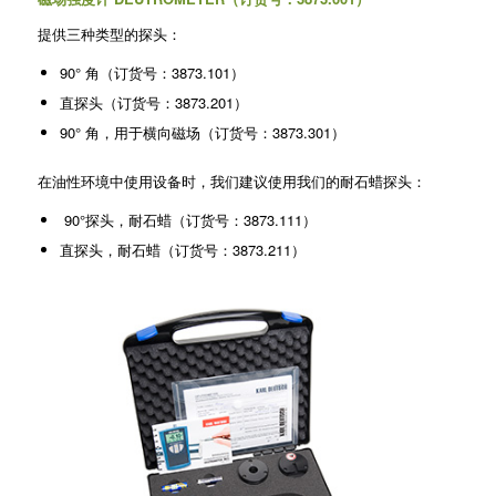
提供三种类型的探头：
90° 角（订货号：3873.101）
直探头（订货号：3873.201）
90° 角，用于横向磁场（订货号：3873.301）
在油性环境中使用设备时，我们建议使用我们的耐石蜡探头：
90°探头，耐石蜡（订货号：3873.111）
直探头，耐石蜡（订货号：3873.211）