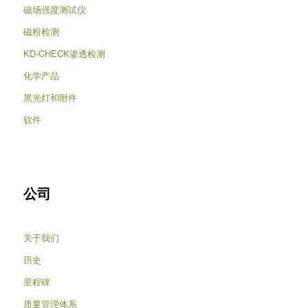
磁场强度测试仪
磁粉检测
KD-CHECK渗透检测
化学产品
黑光灯和附件
软件
公司
关于我们
历史
里程碑
质量管理体系