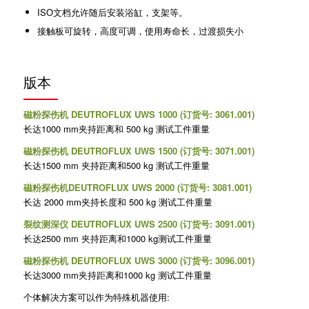
ISO文档允许随后安装浴缸，支架等。
接触板可旋转，高度可调，使用寿命长，过渡损失小
版本
磁粉探伤机 DEUTROFLUX UWS 1000 (订货号: 3061.001)
长达1000 mm夹持距离和 500 kg 测试工件重量
磁粉探伤机 DEUTROFLUX UWS 1500 (订货号: 3071.001)
长达1500 mm 夹持距离和500 kg 测试工件重量
磁粉探伤机DEUTROFLUX UWS 2000 (订货号: 3081.001)
长达 2000 mm夹持长度和 500 kg 测试工件重量
裂纹测深仪 DEUTROFLUX UWS 2500 (订货号: 3091.001)
长达2500 mm 夹持距离和1000 kg测试工件重量
磁粉探伤机 DEUTROFLUX UWS 3000 (订货号: 3096.001)
长达3000 mm夹持距离和1000 kg 测试工件重量
个体解决方案可以作为特殊机器使用: