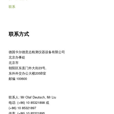
联系
联系方式
德国卡尔德意志检测仪器设备有限公司
北京办事处
北京市
朝阳区东直门外大街23号,
东外外交办公大楼205B室
邮编 100600
联系人: Mr Olaf Deutsch, Mr Liu
电话: (+86) 10 85321898 或
(+86) 10 85321897
传真: (+86) 10 85321895