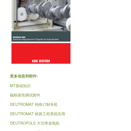
更多信息和附件:
MT基础知识
磁粉探伤测试附件
DEUTROMAT 特殊订制专机
DEUTROMAT 铁路工程系统应用
DEUTROPULS 大功率发电机