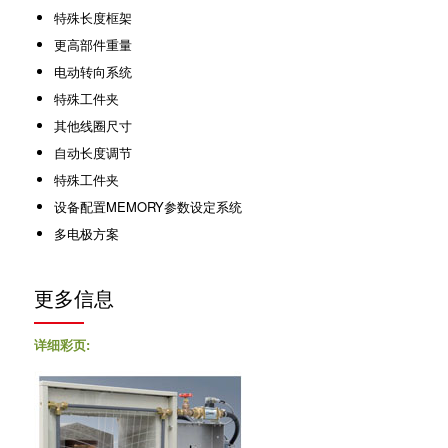
特殊长度框架
更高部件重量
电动转向系统
特殊工件夹
其他线圈尺寸
自动长度调节
特殊工件夹
设备配置MEMORY参数设定系统
多电极方案
更多信息
详细彩页: