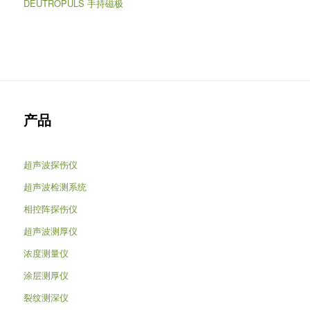
DEUTROPULS 手持磁极
产品
超声波探伤仪
超声波检测系统
相控阵探伤仪
超声波测厚仪
浓度测量仪
涂层测厚仪
裂纹测深仪