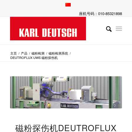
座机号码：010-85321898
主页
/
产品
/
磁粉检测
/
磁粉检测系统
/
DEUTROFLUX UWS 磁粉探伤机
磁粉探伤机DEUTROFLUX